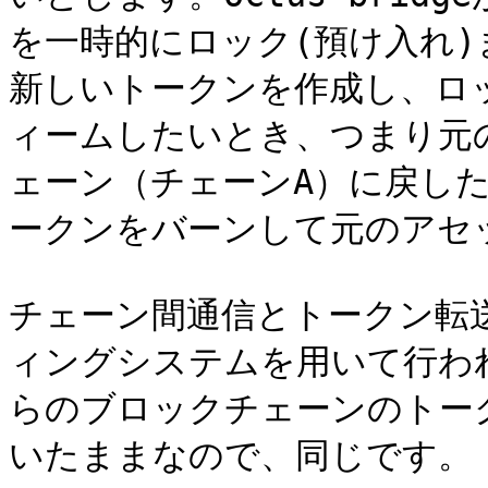
を一時的にロック(預け入れ)
新しいトークンを作成し、ロ
ィームしたいとき、つまり元
ェーン（チェーンA）に戻し
ークンをバーンして元のアセ
チェーン間通信とトークン転
ィングシステムを用いて行わ
らのブロックチェーンのトー