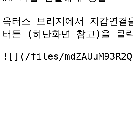
옥터스 브리지에서 지갑연결을
버튼 (하단화면 참고)을 클릭