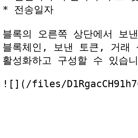
* 전송일자

블록의 오른쪽 상단에서 보낸 
블록체인, 보낸 토큰, 거래 
활성화하고 구성할 수 있습니다