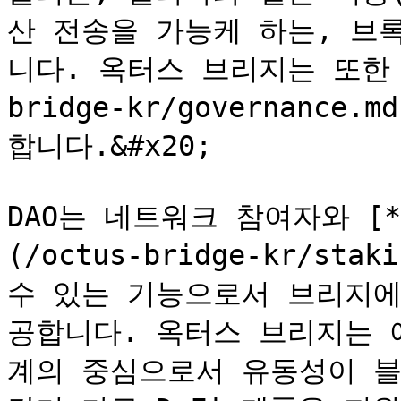
산 전송을 가능케 하는, 브
니다. 옥터스 브리지는 또한 [
bridge-kr/governance
합니다.&#x20;

DAO는 네트워크 참여자와 [
(/octus-bridge-kr/st
수 있는 기능으로서 브리지에
공합니다. 옥터스 브리지는 
계의 중심으로서 유동성이 블