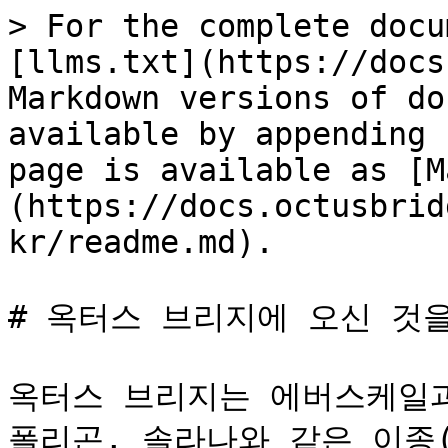
> For the complete docu
[llms.txt](https://docs
Markdown versions of do
available by appending 
page is available as [M
(https://docs.octusbrid
kr/readme.md).

# 옥터스 브리지에 오신 것을
옥터스 브리지는 에버스케일과 이
폴리곤, 솔라나와 같은 이종