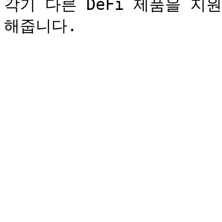
각기 다른 DeFi 제품을 지