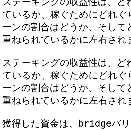
ステーキングの収益性は、ど
ているか、稼ぐためにどれぐ
ーンの割合はどうか、そしてど
重ねられているかに左右されま
ステーキングの収益性は、ど
ているか、稼ぐためにどれぐ
ーンの割合はどうか、そしてど
重ねられているかに左右されま
獲得した資金は、bridge