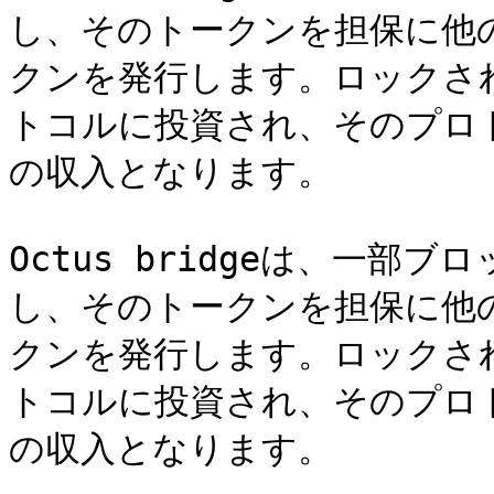
し、そのトークンを担保に他
クンを発行します。ロックさ
トコルに投資され、そのプロトコ
の収入となります。

Octus bridgeは、一
し、そのトークンを担保に他
クンを発行します。ロックさ
トコルに投資され、そのプロトコ
の収入となります。
