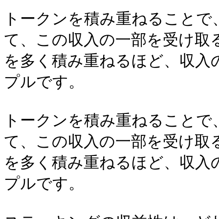
トークンを積み重ねることで
て、この収入の一部を受け取る
を多く積み重ねるほど、収入
プルです。

トークンを積み重ねることで
て、この収入の一部を受け取る
を多く積み重ねるほど、収入
プルです。
