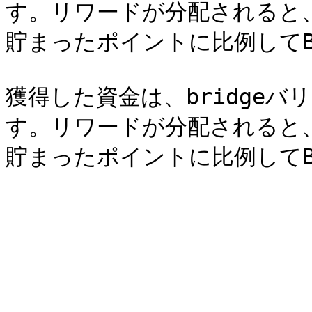
す。リワードが分配されると
貯まったポイントに比例してBR
獲得した資金は、bridge
す。リワードが分配されると