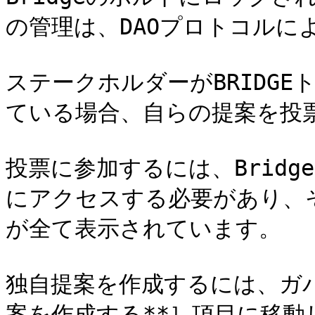
の管理は、DAOプロトコルに
ステークホルダーがBRIDG
ている場合、自らの提案を投
投票に参加するには、Bridg
にアクセスする必要があり、
が全て表示されています。

独自提案を作成するには、ガ
案を作成する**］項目に移動し