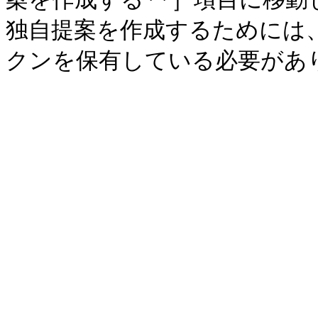
独自提案を作成するためには、少な