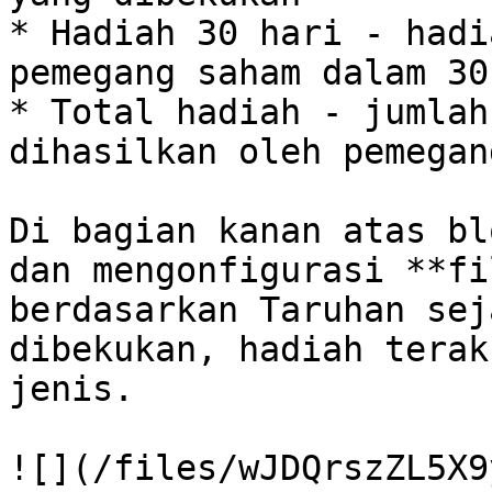
* Hadiah 30 hari - hadi
pemegang saham dalam 30
* Total hadiah - jumlah
dihasilkan oleh pemegan
Di bagian kanan atas bl
dan mengonfigurasi **fi
berdasarkan Taruhan sej
dibekukan, hadiah terak
jenis.
